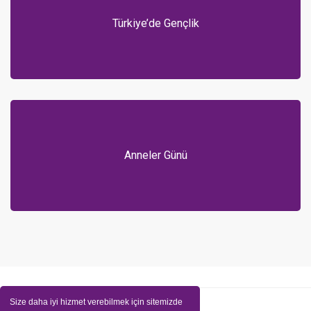
Türkiye’de Gençlik
Anneler Günü
Size daha iyi hizmet verebilmek için sitemizde