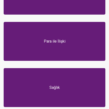
Para ile İlişki
Sağlık