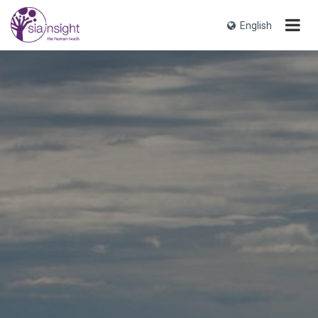
English