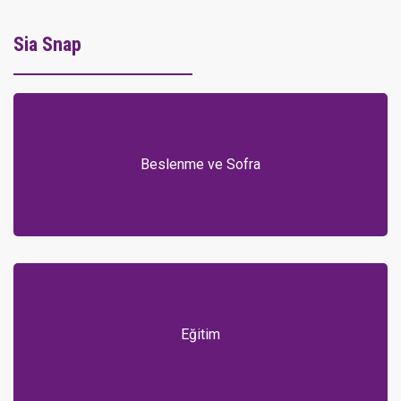
Sia Snap
Beslenme ve Sofra
Eğitim