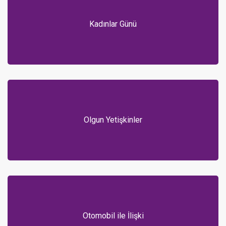
Kadınlar Günü
Olgun Yetişkinler
Otomobil ile İlişki