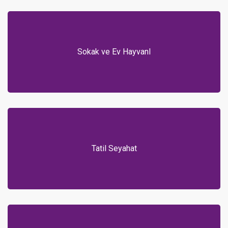
Sokak ve Ev Hayvanl
Tatil Seyahat