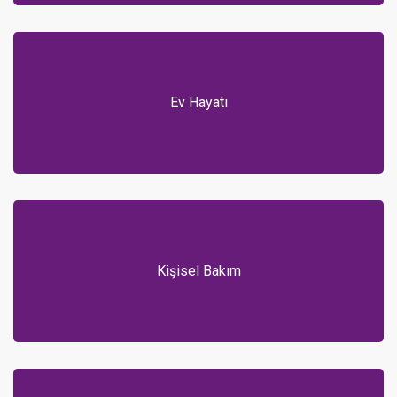
Ev Hayatı
Kişisel Bakım