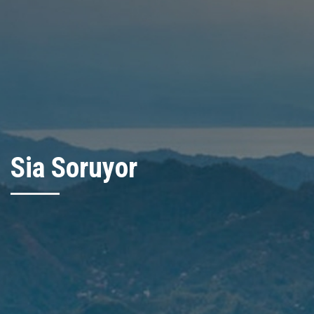
Sia Soruyor