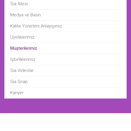
Sia Ailesi
Medya ve Basın
Kalite Yönetimi Anlayışımız
Üyeliklerimiz
Müşterilerimiz
İşbirliklerimiz
Sia Videolar
Sia Snap
Kariyer