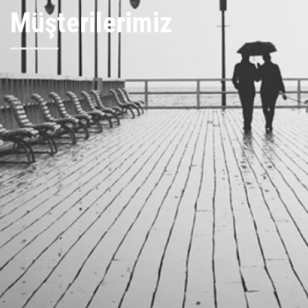
Müşterilerimiz