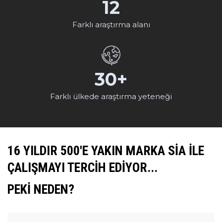
12
Farklı araştırma alanı
30+
Farklı ülkede araştırma yeteneği
16 YILDIR 500'E YAKIN MARKA SİA İLE
ÇALIŞMAYI TERCİH EDİYOR...
PEKİ NEDEN?