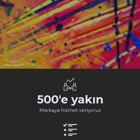
500'e yakın
Markaya hizmet veriyoruz