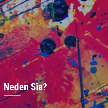
Neden Sia?