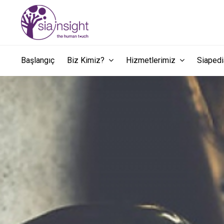
Başlangıç
Biz Kimiz?
Hizmetlerimiz
Siape