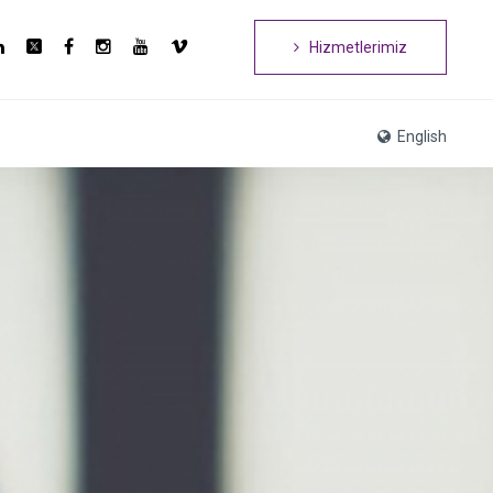
Hizmetlerimiz
English