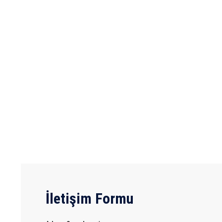
İletişim Formu