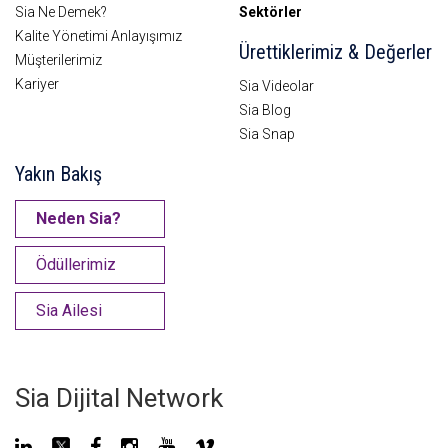
Sia Ne Demek?
Sektörler
Kalite Yönetimi Anlayışımız
Ürettiklerimiz & Değerler
Müşterilerimiz
Kariyer
Sia Videolar
Sia Blog
Sia Snap
Yakın Bakış
Neden Sia?
Ödüllerimiz
Sia Ailesi
Sia Dijital Network