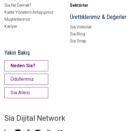
Sia Ne Demek?
Sektörler
Kalite Yönetimi Anlayışımız
Ürettiklerimiz & Değerler
Müşterilerimiz
Kariyer
Sia Videolar
Sia Blog
Sia Snap
Yakın Bakış
Neden Sia?
Ödüllerimiz
Sia Ailesi
Sia Dijital Network