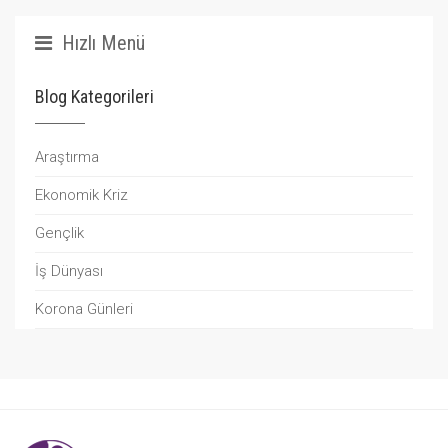
Hızlı Menü
Blog Kategorileri
Araştırma
Ekonomik Kriz
Gençlik
İş Dünyası
Korona Günleri