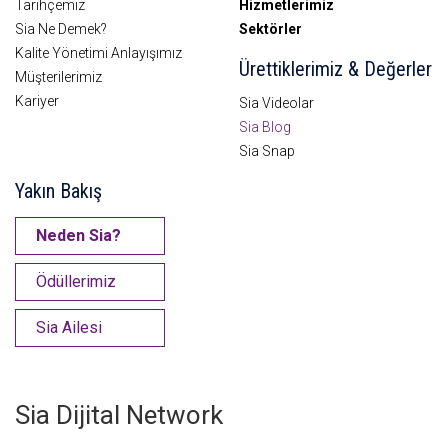
Tarihçemiz
Hizmetlerimiz
Sia Ne Demek?
Sektörler
Kalite Yönetimi Anlayışımız
Ürettiklerimiz & Değerler
Müşterilerimiz
Kariyer
Sia Videolar
Sia Blog
Sia Snap
Yakın Bakış
Neden Sia?
Ödüllerimiz
Sia Ailesi
Sia Dijital Network