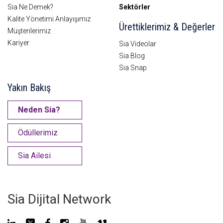
Sia Ne Demek?
Sektörler
Kalite Yönetimi Anlayışımız
Ürettiklerimiz & Değerler
Müşterilerimiz
Kariyer
Sia Videolar
Sia Blog
Sia Snap
Yakın Bakış
Neden Sia?
Ödüllerimiz
Sia Ailesi
Sia Dijital Network